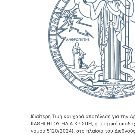
Ιδιαίτερη Τιμή και χαρά αποτέλεσε για 
ΚΑΘΗΓΗΤΟΥ ΗΛΙΑ ΚΡΙΣΠΗ, η τιμητική υποδο
νόμου 5120/2024), στο πλαίσιο του Διεθνού