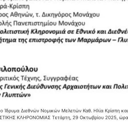
ο Ίδρυμα Διεθνών Νομικών Μελετών Καθ. Ηλία Κρίσπη κ
ΣΤΙΚΗΣ ΚΛΗΡΟΝΟΜΙΑΣ Τετάρτη, 29 Οκτωβρίου 2025, ώρα 