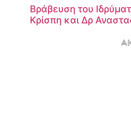
Βράβευση του Ιδρύμα
Κρίσπη και Δρ Αναστα