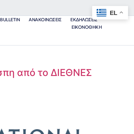
EL
BULLETIN
ΑΝΑΚΟΙΝΏΣΕΙΣ
ΕΚΔΗΛΏΣΕΙΣ
ΕΙΚΟΝΟΘΉΚΗ
σπη από το ΔΙΕΘΝΕΣ