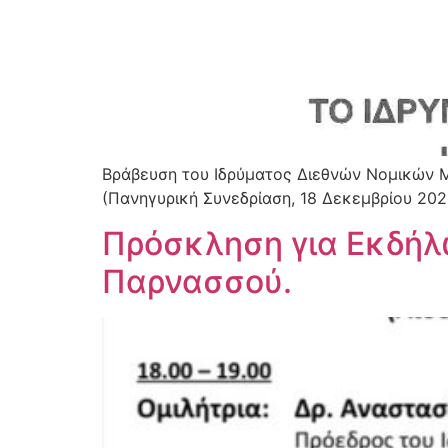
Βράβευση του Ιδρύματος Διεθνών Νομικών Μ
(Πανηγυρική Συνεδρίαση, 18 Δεκεμβρίου 202
Πρόσκληση για Εκδήλ
Παρνασσού.