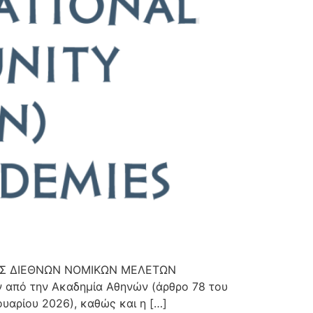
ΑΤΟΣ ΔΙΕΘΝΩΝ ΝΟΜΙΚΩΝ ΜΕΛΕΤΩΝ
 από την Ακαδημία Αθηνών (άρθρο 78 του
υαρίου 2026), καθώς και η […]