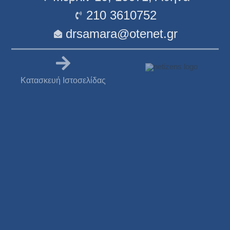
210 3610752
drsamara@otenet.gr
Κατασκευή Ιστοσελίδας