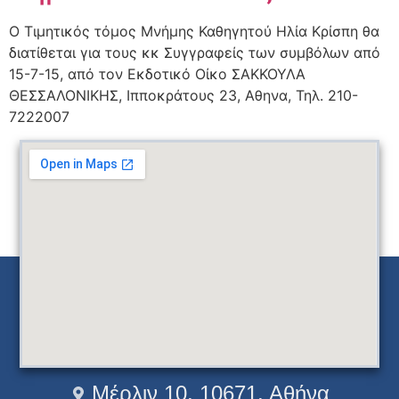
Ο Τιμητικός τόμος Μνήμης Καθηγητού Ηλία Κρίσπη θα
διατίθεται για τους κκ Συγγραφείς των συμβόλων από
15-7-15, από τον Εκδοτικό Οίκο ΣΑΚΚΟΥΛΑ
ΘΕΣΣΑΛΟΝΙΚΗΣ, Ιπποκράτους 23, Αθηνα, Τηλ. 210-
7222007
Μέρλιν 10, 10671, Αθήνα