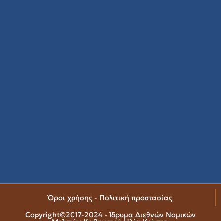
Όροι χρήσης - Πολιτική προστασίας
Copyright©2017-2024 - Ίδρυμα Διεθνών Νομικών