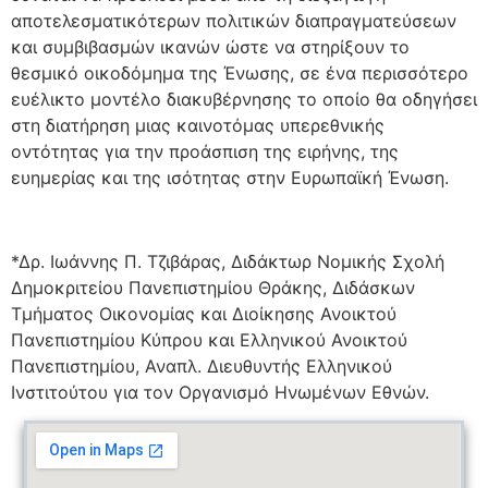
αποτελεσματικότερων πολιτικών διαπραγματεύσεων
και συμβιβασμών ικανών ώστε να στηρίξουν το
θεσμικό οικοδόμημα της Ένωσης, σε ένα περισσότερο
ευέλικτο μοντέλο διακυβέρνησης το οποίο θα οδηγήσει
στη διατήρηση μιας καινοτόμας υπερεθνικής
οντότητας για την προάσπιση της ειρήνης, της
ευημερίας και της ισότητας στην Ευρωπαϊκή Ένωση.
*
Δρ. Ιωάννης Π. Τζιβάρας, Διδάκτωρ Νομικής Σχολή
Δημοκριτείου Πανεπιστημίου Θράκης, Διδάσκων
Τμήματος Οικονομίας και Διοίκησης Ανοικτού
Πανεπιστημίου Κύπρου και Ελληνικού Ανοικτού
Πανεπιστημίου, Αναπλ. Διευθυντής Ελληνικού
Ινστιτούτου για τον Οργανισμό Ηνωμένων Εθνών.