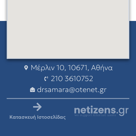
Μέρλιν 10, 10671, Αθήνα
210 3610752
drsamara@otenet.gr
Κατασκευή Ιστοσελίδας