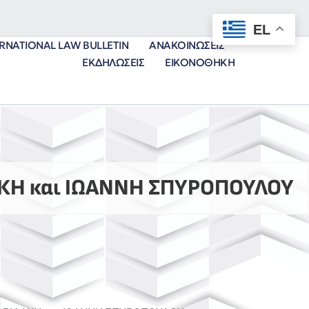
EL
ERNATIONAL LAW BULLETIN
ΑΝΑΚΟΙΝΏΣΕΙΣ
ΕΚΔΗΛΏΣΕΙΣ
ΕΙΚΟΝΟΘΉΚΗ
ΚΗ και ΙΩΑΝΝΗ ΣΠΥΡΟΠΟΥΛΟΥ