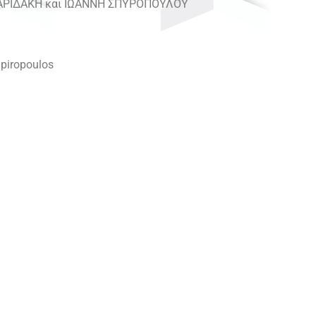
ΜΑΡΙΔΑΚΗ και ΙΩΑΝΝΗ ΣΠΥΡΟΠΟΥΛΟΥ
Spiropoulos