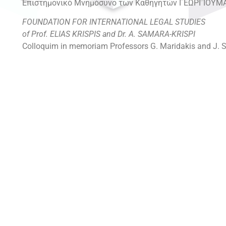
Επιστημονικό Μνημόσυνο των Καθηγητών ΓΕΩΡΓΙΟΥ
FOUNDATION FOR INTERNATIONAL LEGAL STUDIES
of Prof. ELIAS KRISPIS and Dr. A. SAMARA-KRISPI
Colloquim in memoriam Professors G. Maridakis and J. 