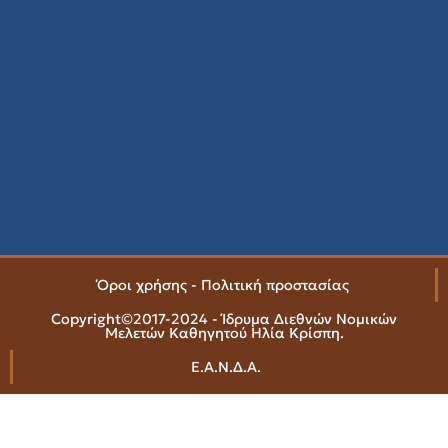
Όροι χρήσης - Πολιτική προστασίας
Copyright©2017-2024 - Ίδρυμα Διεθνών Νομικών
Μελετών Καθηγητού Ηλία Κρίσπη.
Ε.Α.Ν.Δ.Α.