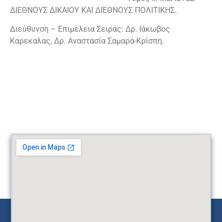
ΔΙΕΘΝΟΥΣ ΔΙΚΑΙΟΥ ΚΑΙ ΔΙΕΘΝΟΥΣ ΠΟΛΙΤΙΚΗΣ.
Διεύθυνση – Επιμέλεια Σειράς: Δρ. Ιάκωβος
Καρεκαλας, Δρ. Αναστασία Σαμαρά-Κρίσπη.