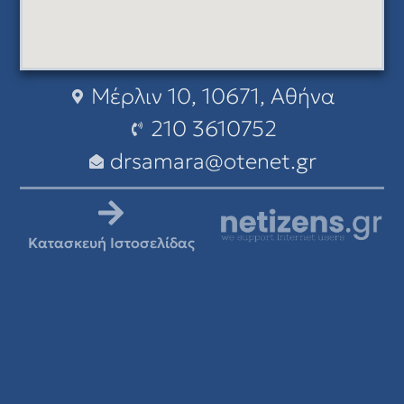
Μέρλιν 10, 10671, Αθήνα
210 3610752
drsamara@otenet.gr
Κατασκευή Ιστοσελίδας