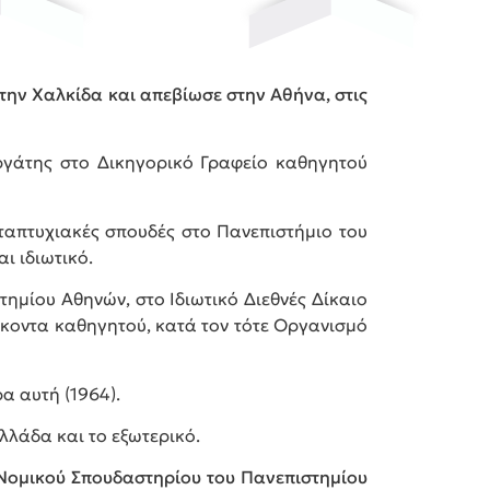
την Χαλκίδα και απεβίωσε στην Αθήνα, στις
εργάτης στο Δικηγορικό Γραφείο καθηγητού
εταπτυχιακές σπουδές στο Πανεπιστήμιο του
ι ιδιωτικό.
τημίου Αθηνών, στο Ιδιωτικό Διεθνές Δίκαιο
ήκοντα καθηγητού, κατά τον τότε Οργανισμό
α αυτή (1964).
Ελλάδα και το εξωτερικό.
 Νομικού Σπουδαστηρίου του Πανεπιστημίου