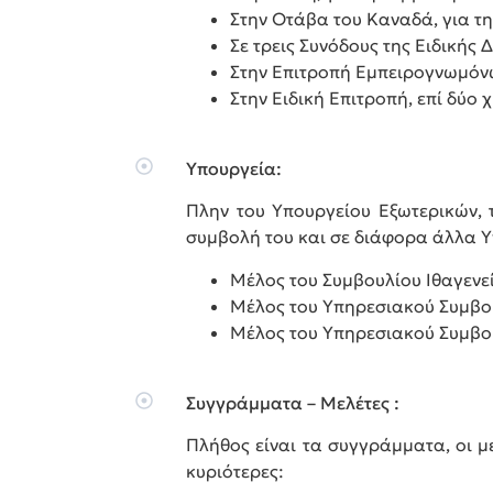
Στην Οτάβα του Καναδά, για 
Σε τρεις Συνόδους της Ειδικής 
Στην Επιτροπή Εμπειρογνωμόνω
Στην Ειδική Επιτροπή, επί δύο 
Υπουργεία:
Πλην του Υπουργείου Εξωτερικών, 
συμβολή του και σε διάφορα άλλα Υ
Μέλος του Συμβουλίου Ιθαγενε
Μέλος του Υπηρεσιακού Συμβου
Μέλος του Υπηρεσιακού Συμβο
Συγγράμματα – Μελέτες :
Πλήθος είναι τα συγγράμματα, οι με
κυριότερες: