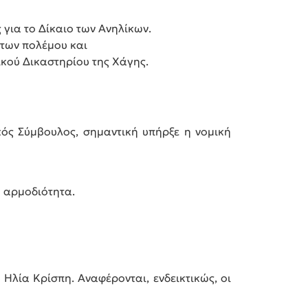
 για το Δίκαιο των Ανηλίκων.
άτων πολέμου και
νικού Δικαστηρίου της Χάγης.
κός Σύμβουλος, σημαντική υπήρξε η νομική
ή αρμοδιότητα.
 Ηλία Κρίσπη. Αναφέρονται, ενδεικτικώς, οι