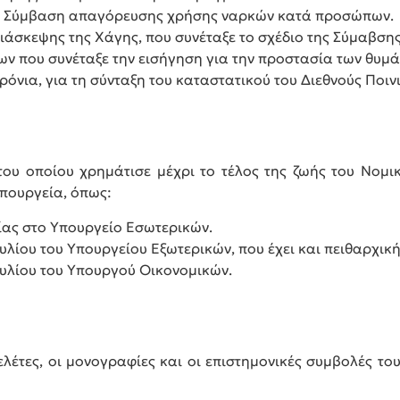
τη Σύμβαση απαγόρευσης χρήσης ναρκών κατά προσώπων.
Διάσκεψης της Χάγης, που συνέταξε το σχέδιο της Σύμαβσης
ν που συνέταξε την εισήγηση για την προστασία των θυμ
χρόνια, για τη σύνταξη του καταστατικού του Διεθνούς Ποι
του οποίου χρημάτισε μέχρι το τέλος της ζωής του Νομι
πουργεία, όπως:
ίας στο Υπουργείο Εσωτερικών.
λίου του Υπουργείου Εξωτερικών, που έχει και πειθαρχικ
υλίου του Υπουργού Οικονομικών.
λέτες, οι μονογραφίες και οι επιστημονικές συμβολές του