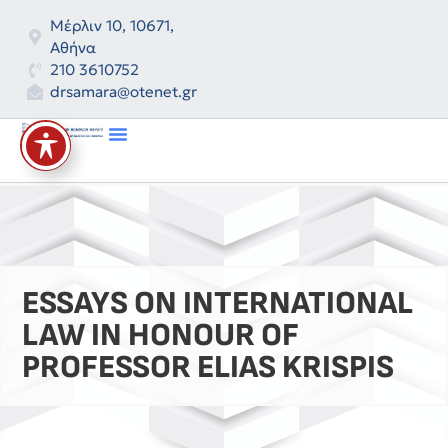
Μέρλιν 10, 10671,
Αθήνα
210 3610752
drsamara@otenet.gr
ESSAYS ON INTERNATIONAL
LAW IN HONOUR OF
PROFESSOR ELIAS KRISPIS