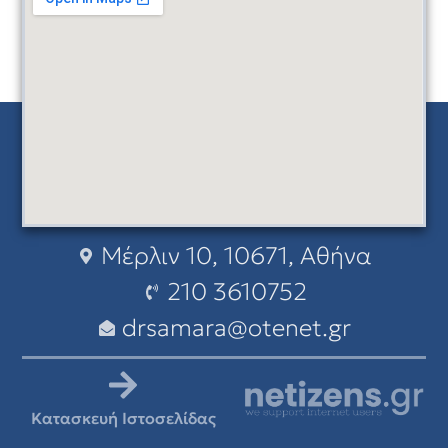
Μέρλιν 10, 10671, Αθήνα
210 3610752
drsamara@otenet.gr
Κατασκευή Ιστοσελίδας