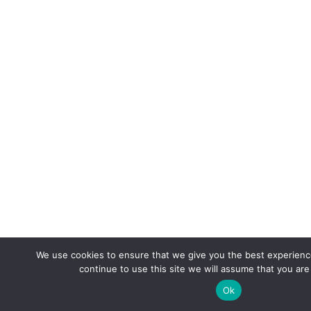
We use cookies to ensure that we give you the best experience
continue to use this site we will assume that you are
Ok