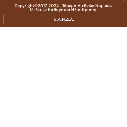
Copyright©2017-2024 - Ίδρυμα Διεθνών Νομικών
Μελετών Καθηγητού Ηλία Κρίσπη.
Ε.Α.Ν.Δ.Α.