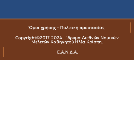
Όροι χρήσης - Πολιτική προστασίας
Copyright©2017-2024 - Ίδρυμα Διεθνών Νομικών
Μελετών Καθηγητού Ηλία Κρίσπη.
Ε.Α.Ν.Δ.Α.