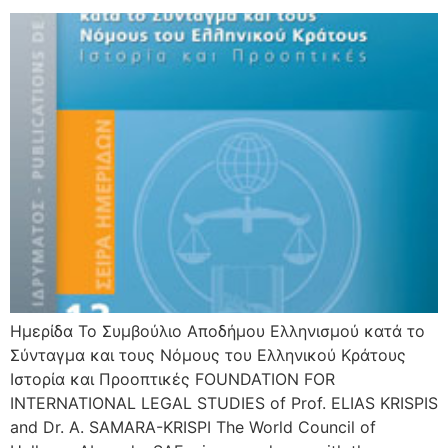
Ημερίδα Το Συμβούλιο Αποδήμου Ελληνισμού κατά το
Σύνταγμα και τους Νόμους του Ελληνικού Κράτους
Ιστορία και Προοπτικές FOUNDATION FOR
INTERNATIONAL LEGAL STUDIES of Prof. ELIAS KRISPIS
and Dr. A. SAMARA-KRISPI The World Council of