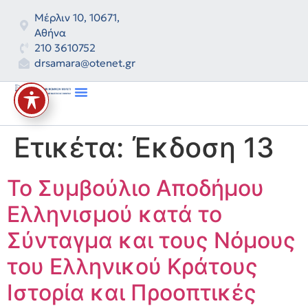
Μέρλιν 10, 10671,
Αθήνα
210 3610752
drsamara@otenet.gr
Ετικέτα:
Έκδοση 13
Το Συμβούλιο Αποδήμου
Ελληνισμού κατά το
Σύνταγμα και τους Νόμους
του Ελληνικού Κράτους
Ιστορία και Προοπτικές