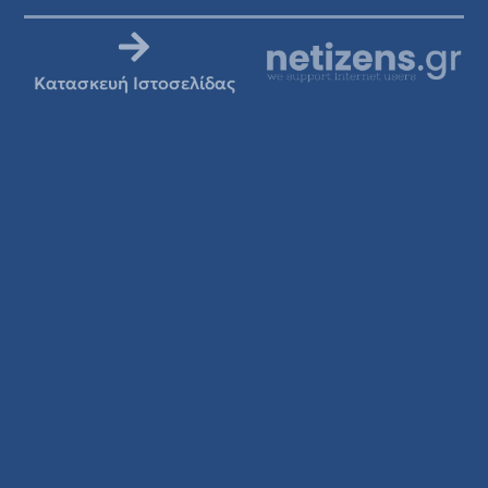
Κατασκευή Ιστοσελίδας