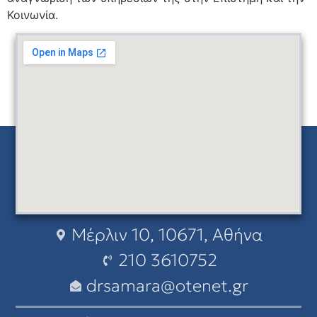
Κοινωνία.
Μέρλιν 10, 10671, Αθήνα
210 3610752
drsamara@otenet.gr