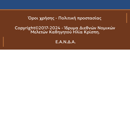
Όροι χρήσης - Πολιτική προστασίας
Copyright©2017-2024 - Ίδρυμα Διεθνών Νομικών
Μελετών Καθηγητού Ηλία Κρίσπη.
Ε.Α.Ν.Δ.Α.