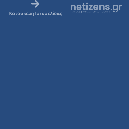
Κατασκευή Ιστοσελίδας