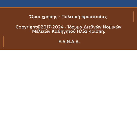
Όροι χρήσης - Πολιτική προστασίας
Copyright©2017-2024 - Ίδρυμα Διεθνών Νομικών
Μελετών Καθηγητού Ηλία Κρίσπη.
Ε.Α.Ν.Δ.Α.