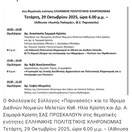
Ο Φιλολογικός Σύλλογος «Παρνασσός» και το Ίδρυμα
Διεθνών Νομικών Μελετών Καθ. Ηλία Κρίσπη και Δρ. Α.
Σαμαρά-Κρίσπη ΣΑΣ ΠΡΟΣΚΑΛΟΥΝ στις θεματικές
ενότητες ΕΛΛΗΝΙΚΗΣ ΠΟΛΙΤΙΣΤΙΚΗΣ ΚΛΗΡΟΝΟΜΙΑΣ
Τετάρτη, 29 Οκτωβρίου 2025, ώρα 6.00 μ.μ. – (Αίθουσα