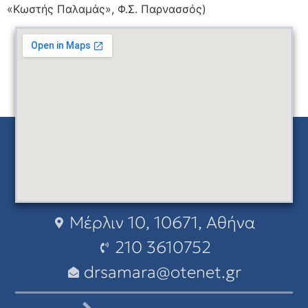
«Κωστής Παλαμάς», Φ.Σ. Παρνασσός)
Μέρλιν 10, 10671, Αθήνα
210 3610752
drsamara@otenet.gr