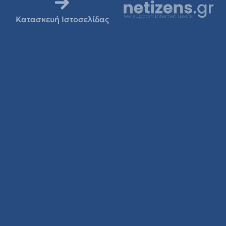
Κατασκευή Ιστοσελίδας