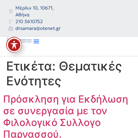
Μέρλιν 10, 10671,
Αθήνα
210 3610752
drsamara@otenet.gr
Ετικέτα:
Θεματικές
Ενότητες
Πρόσκληση για Εκδήλωση
σε συνεργασία με τον
Φιλολογικό Συλλογο
Παρνασσού.