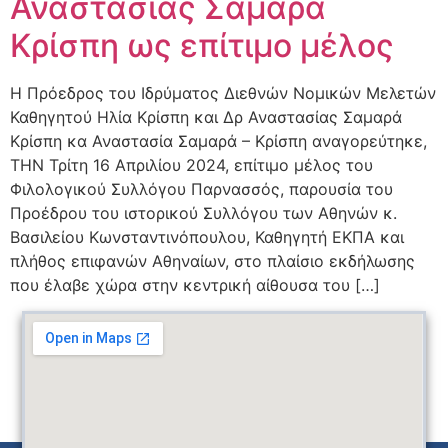
Αναστασίας Σαμαρά
Κρίσπη ως επίτιμο μέλος
Η Πρόεδρος του Ιδρύματος Διεθνών Νομικών Μελετών
Καθηγητού Ηλία Κρίσπη και Δρ Αναστασίας Σαμαρά
Κρίσπη κα Αναστασία Σαμαρά – Κρίσπη αναγορεύτηκε,
ΤΗΝ Τρίτη 16 Απριλίου 2024, επίτιμο μέλος του
Φιλολογικού Συλλόγου Παρνασσός, παρουσία του
Προέδρου του ιστορικού Συλλόγου των Αθηνών κ.
Βασιλείου Κωνσταντινόπουλου, Καθηγητή ΕΚΠΑ και
πλήθος επιφανών Αθηναίων, στο πλαίσιο εκδήλωσης
που έλαβε χώρα στην κεντρική αίθουσα του […]