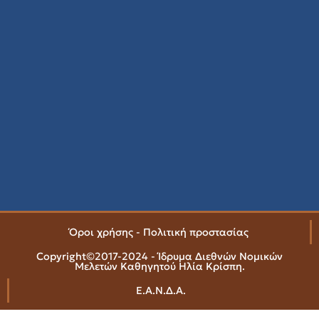
Όροι χρήσης - Πολιτική προστασίας
Copyright©2017-2024 - Ίδρυμα Διεθνών Νομικών
Μελετών Καθηγητού Ηλία Κρίσπη.
Ε.Α.Ν.Δ.Α.