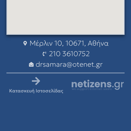
Μέρλιν 10, 10671, Αθήνα
210 3610752
drsamara@otenet.gr
Κατασκευή Ιστοσελίδας