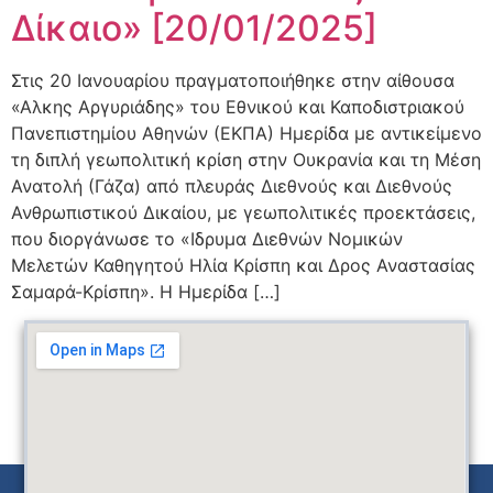
Δίκαιο» [20/01/2025]
Στις 20 Ιανουαρίου πραγματοποιήθηκε στην αίθουσα
«Αλκης Αργυριάδης» του Εθνικού και Καποδιστριακού
Πανεπιστημίου Αθηνών (ΕΚΠΑ) Ημερίδα με αντικείμενο
τη διπλή γεωπολιτική κρίση στην Ουκρανία και τη Μέση
Ανατολή (Γάζα) από πλευράς Διεθνούς και Διεθνούς
Ανθρωπιστικού Δικαίου, με γεωπολιτικές προεκτάσεις,
που διοργάνωσε το «Ιδρυμα Διεθνών Νομικών
Μελετών Καθηγητού Ηλία Κρίσπη και Δρος Αναστασίας
Σαμαρά-Κρίσπη». Η Ημερίδα […]