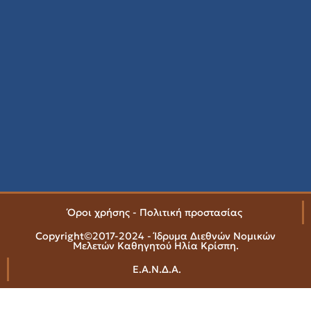
Όροι χρήσης - Πολιτική προστασίας
Copyright©2017-2024 - Ίδρυμα Διεθνών Νομικών
Μελετών Καθηγητού Ηλία Κρίσπη.
Ε.Α.Ν.Δ.Α.