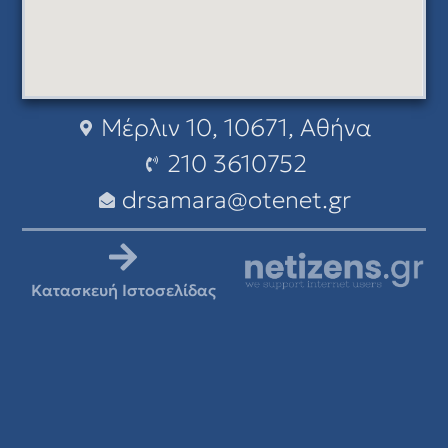
Μέρλιν 10, 10671, Αθήνα
210 3610752
drsamara@otenet.gr
Κατασκευή Ιστοσελίδας