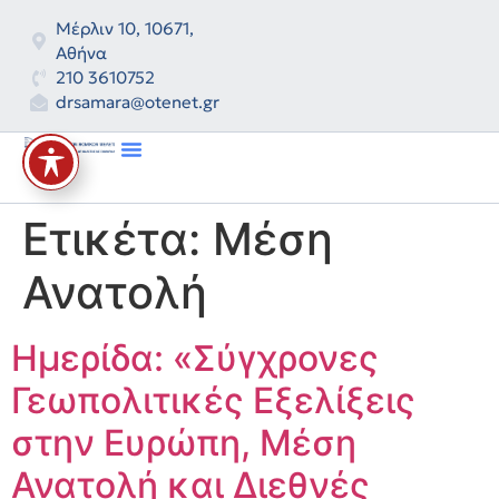
Μέρλιν 10, 10671,
Αθήνα
210 3610752
drsamara@otenet.gr
Ετικέτα:
Μέση
Ανατολή
Ημερίδα: «Σύγχρονες
Γεωπολιτικές Εξελίξεις
στην Ευρώπη, Μέση
Ανατολή και Διεθνές